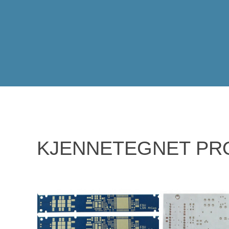
KJENNETEGNET PR