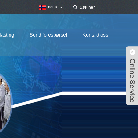
norsk
lasting
Send forespørsel
Kontakt oss