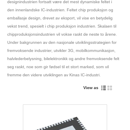
designindustrien fortsatt være det mest dynamiske feltet i
den innenlandske IC-industrien. Feltet chip produksjon og
emballasje design, drevet av eksport, vil vise en betydelig
vekst trend, spesielt i chip produksjon industrien. Skalaen til
chipproduksjonsindustrien vil vokse raskt de neste to årene.
Under bakgrunnen av den nasjonale utviklingsstrategien for
fremvoksende industrier, utvikler 3G, mobilkommunikasjon,
halvlederbelysning, bilelektronikk og andre fremvoksende felt
seg raskt, noe som gir fødsel til et stort marked, som vil
fremme den videre utviklingen av Kinas IC-industri.
View as