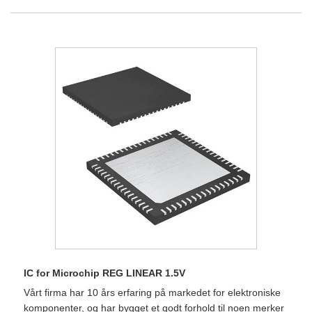
IC for Microchip REG LINEAR 1.5V
Vårt firma har 10 års erfaring på markedet for elektroniske
komponenter, og har bygget et godt forhold til noen merker