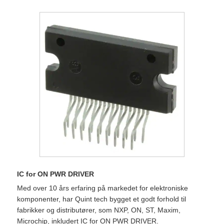
IC for ON PWR DRIVER
Med over 10 års erfaring på markedet for elektroniske
komponenter, har Quint tech bygget et godt forhold til
fabrikker og distributører, som NXP, ON, ST, Maxim,
Microchip, inkludert IC for ON PWR DRIVER.