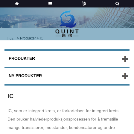
>
Produkter
> IC
hus
PRODUKTER
NY PRODUKTER
IC
IC, som er integrert krets, er forkortelsen for integrert krets.
Den bruker halvlederproduksjonsprosessen for å fremstille
mange transistorer, motstander, kondensatorer og andre