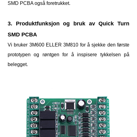
SMD PCBA også foretrukket.
3. Produktfunksjon og bruk av Quick Turn
SMD PCBA
Vi bruker 3M600 ELLER 3M810 for å sjekke den første
prototypen og røntgen for å inspisere tykkelsen på
belegget.