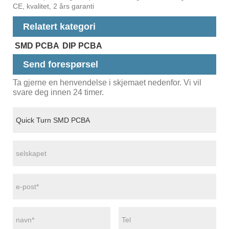
CE, kvalitet, 2 års garanti
Relatert kategori
SMD PCBA
DIP PCBA
Send forespørsel
Ta gjerne en henvendelse i skjemaet nedenfor. Vi vil
svare deg innen 24 timer.