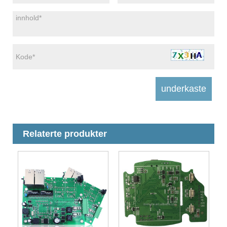
Relaterte produkter